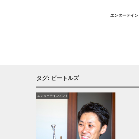
エンターテイン
タグ:
ビートルズ
エンターテインメント