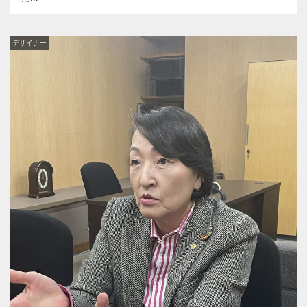
デザイナー