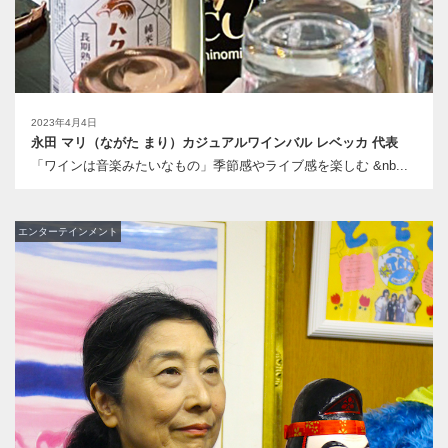
2023年4月4日
永田 マリ（ながた まり）カジュアルワインバル レベッカ 代表
「ワインは音楽みたいなもの」季節感やライブ感を楽しむ &nb...
エンターテインメント